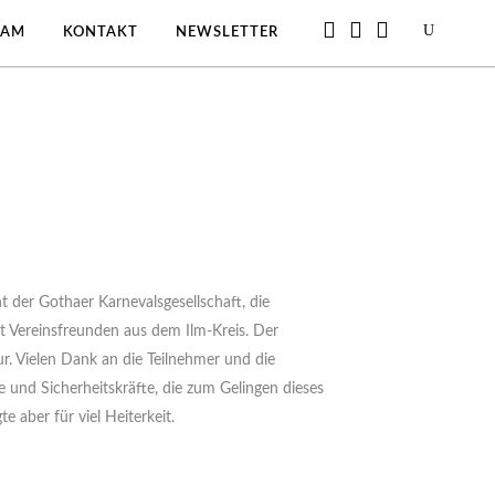
EAM
KONTAKT
NEWSLETTER
t der Gothaer Karnevalsgesellschaft, die
it Vereinsfreunden aus dem Ilm-Kreis. Der
. Vielen Dank an die Teilnehmer und die
 und Sicherheitskräfte, die zum Gelingen dieses
 aber für viel Heiterkeit.