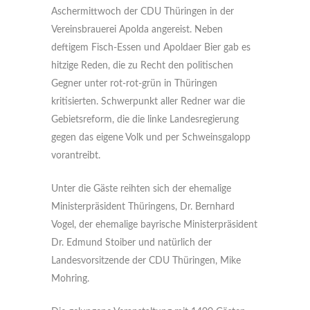
Aschermittwoch der CDU Thüringen in der
Vereinsbrauerei Apolda angereist. Neben
deftigem Fisch-Essen und Apoldaer Bier gab es
hitzige Reden, die zu Recht den politischen
Gegner unter rot-rot-grün in Thüringen
kritisierten. Schwerpunkt aller Redner war die
Gebietsreform, die die linke Landesregierung
gegen das eigene Volk und per Schweinsgalopp
vorantreibt.
Unter die Gäste reihten sich der ehemalige
Ministerpräsident Thüringens, Dr. Bernhard
Vogel, der ehemalige bayrische Ministerpräsident
Dr. Edmund Stoiber und natürlich der
Landesvorsitzende der CDU Thüringen, Mike
Mohring.