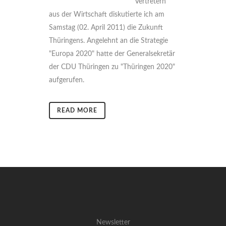
Vertretern
aus der Wirtschaft diskutierte ich am
Samstag (02. April 2011) die Zukunft
Thüringens. Angelehnt an die Strategie
"Europa 2020" hatte der Generalsekretär
der CDU Thüringen zu "Thüringen 2020"
aufgerufen.
READ MORE
Newsletter