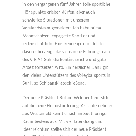
in den vergangenen fünf Jahren tolle sportliche
Höhepunkte erleben dürfen, aber auch
schwierige Situationen mit unserem
Vorstandsteam gemeistert. Ich habe prima
Mannschaften, engagierte Sportler und
leidenschaftliche Fans kennengelernt. Ich bin
davon überzeugt, dass das neue Führungsteam
des VfB 91 Suhl die kontinuierliche und gute
Arbeit fortsetzen wird. Ein herzlicher Dank gilt
den vielen Unterstützern des Volleyballsports in
Suhl“, so Schipanski abschließend.
Der neue Präsident Roland Weidner freut sich
auf die neue Herausforderung. Als Unternehmer
aus Westenfeld kennt er sich im Südthüringer
Raum bestens aus. Mit viel Tatendrang und
Ideenreichtum stellte sich der neue Präsident