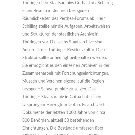
Thüringischen Staatsarchivs Gotha, Lutz Schilling
einen Besuch in den neu bezogenen
Räumlichkeiten des Perthes-Forums ab. Herr
Schilling stellte mir die Aufgaben, Arbeitsweisen
und Strukturen der staatlichen Archive in
Thüringen vor. Die sechs Staatsarchive sind
Ausdruck der Thüringer Residenzkultur. Diese
Struktur sollte unbedingt beibehalten werden.
Sie ermöglicht es den einzelnen Archiven in der
Zusammenarbeit mit Forschungseinrichtungen,
Museen und Vereinen eigene, auf die Region
bezogene Schwerpunkte zu setzen. Das
Thüringer Staatsarchiv in Gotha hat seinen
Ursprung im Herzogtum Gotha. Es archiviert
Dokumente der letzten 1000 Jahre von circa
800 Behörden, aktuell 50 bestehenden
Einrichtungen. Die Bestände umfassen über