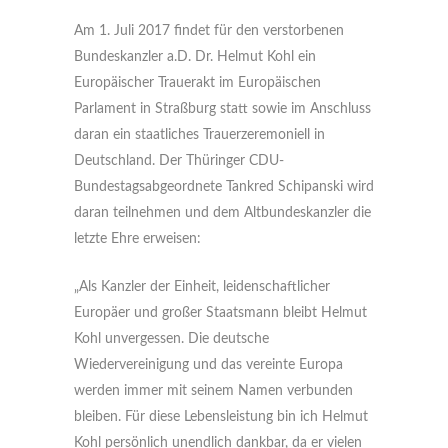
Am 1. Juli 2017 findet für den verstorbenen
Bundeskanzler a.D. Dr. Helmut Kohl ein
Europäischer Trauerakt im Europäischen
Parlament in Straßburg statt sowie im Anschluss
daran ein staatliches Trauerzeremoniell in
Deutschland. Der Thüringer CDU-
Bundestagsabgeordnete Tankred Schipanski wird
daran teilnehmen und dem Altbundeskanzler die
letzte Ehre erweisen:
„Als Kanzler der Einheit, leidenschaftlicher
Europäer und großer Staatsmann bleibt Helmut
Kohl unvergessen. Die deutsche
Wiedervereinigung und das vereinte Europa
werden immer mit seinem Namen verbunden
bleiben. Für diese Lebensleistung bin ich Helmut
Kohl persönlich unendlich dankbar, da er vielen