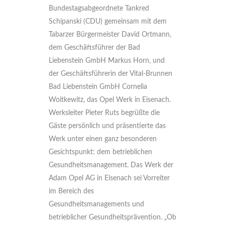
Bundestagsabgeordnete Tankred
Schipanski (CDU) gemeinsam mit dem
Tabarzer Bürgermeister David Ortmann,
dem Geschäftsführer der Bad
Liebenstein GmbH Markus Horn, und
der Geschäftsführerin der Vital-Brunnen
Bad Liebenstein GmbH Cornelia
Woitkewitz, das Opel Werk in Eisenach.
Werksleiter Pieter Ruts begrüßte die
Gäste persönlich und präsentierte das
Werk unter einen ganz besonderen
Gesichtspunkt: dem betrieblichen
Gesundheitsmanagement. Das Werk der
Adam Opel AG in Eisenach sei Vorreiter
im Bereich des
Gesundheitsmanagements und
betrieblicher Gesundheitsprävention. „Ob