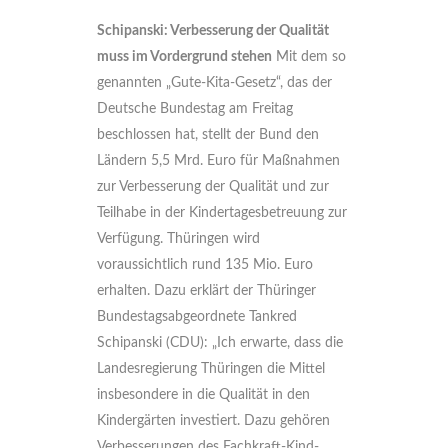
Schipanski: Verbesserung der Qualität
muss im Vordergrund stehen
Mit dem so
genannten „Gute-Kita-Gesetz“, das der
Deutsche Bundestag am Freitag
beschlossen hat, stellt der Bund den
Ländern 5,5 Mrd. Euro für Maßnahmen
zur Verbesserung der Qualität und zur
Teilhabe in der Kindertagesbetreuung zur
Verfügung. Thüringen wird
voraussichtlich rund 135 Mio. Euro
erhalten. Dazu erklärt der Thüringer
Bundestagsabgeordnete Tankred
Schipanski (CDU): „Ich erwarte, dass die
Landesregierung Thüringen die Mittel
insbesondere in die Qualität in den
Kindergärten investiert. Dazu gehören
Verbesserungen des Fachkraft-Kind-