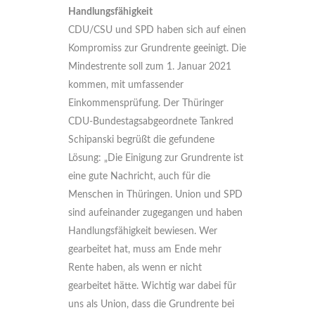
Handlungsfähigkeit
CDU/CSU und SPD haben sich auf einen
Kompromiss zur Grundrente geeinigt. Die
Mindestrente soll zum 1. Januar 2021
kommen, mit umfassender
Einkommensprüfung. Der Thüringer
CDU-Bundestagsabgeordnete Tankred
Schipanski begrüßt die gefundene
Lösung: „Die Einigung zur Grundrente ist
eine gute Nachricht, auch für die
Menschen in Thüringen. Union und SPD
sind aufeinander zugegangen und haben
Handlungsfähigkeit bewiesen. Wer
gearbeitet hat, muss am Ende mehr
Rente haben, als wenn er nicht
gearbeitet hätte. Wichtig war dabei für
uns als Union, dass die Grundrente bei