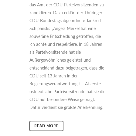
das Amt der CDU-Parteivorsitzenden zu
kandidieren. Dazu erklärt der Thüringer
CDU-Bundestagsabgeordnete Tankred
Schipanski: „Angela Merkel hat eine
souveräne Entscheidung getroffen, die
ich achte und respektiere. In 18 Jahren
als Parteivorsitzende hat sie
Außergewöhnliches geleistet und
entscheidend dazu beigetragen, dass die
CDU seit 13 Jahren in der
Regierungsverantwortung ist. Als erste
ostdeutsche Parteivorsitzende hat sie die
CDU auf besondere Weise geprägt.
Dafür verdient sie größte Anerkennung.
READ MORE