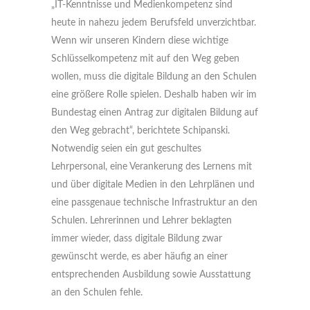
„IT-Kenntnisse und Medienkompetenz sind
heute in nahezu jedem Berufsfeld unverzichtbar.
Wenn wir unseren Kindern diese wichtige
Schlüsselkompetenz mit auf den Weg geben
wollen, muss die digitale Bildung an den Schulen
eine größere Rolle spielen. Deshalb haben wir im
Bundestag einen Antrag zur digitalen Bildung auf
den Weg gebracht“, berichtete Schipanski.
Notwendig seien ein gut geschultes
Lehrpersonal, eine Verankerung des Lernens mit
und über digitale Medien in den Lehrplänen und
eine passgenaue technische Infrastruktur an den
Schulen. Lehrerinnen und Lehrer beklagten
immer wieder, dass digitale Bildung zwar
gewünscht werde, es aber häufig an einer
entsprechenden Ausbildung sowie Ausstattung
an den Schulen fehle.