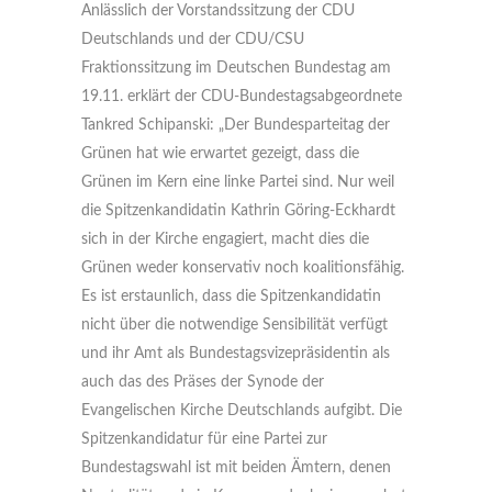
Anlässlich der Vorstandssitzung der CDU
Deutschlands und der CDU/CSU
Fraktionssitzung im Deutschen Bundestag am
19.11. erklärt der CDU-Bundestagsabgeordnete
Tankred Schipanski: „Der Bundesparteitag der
Grünen hat wie erwartet gezeigt, dass die
Grünen im Kern eine linke Partei sind. Nur weil
die Spitzenkandidatin Kathrin Göring-Eckhardt
sich in der Kirche engagiert, macht dies die
Grünen weder konservativ noch koalitionsfähig.
Es ist erstaunlich, dass die Spitzenkandidatin
nicht über die notwendige Sensibilität verfügt
und ihr Amt als Bundestagsvizepräsidentin als
auch das des Präses der Synode der
Evangelischen Kirche Deutschlands aufgibt. Die
Spitzenkandidatur für eine Partei zur
Bundestagswahl ist mit beiden Ämtern, denen