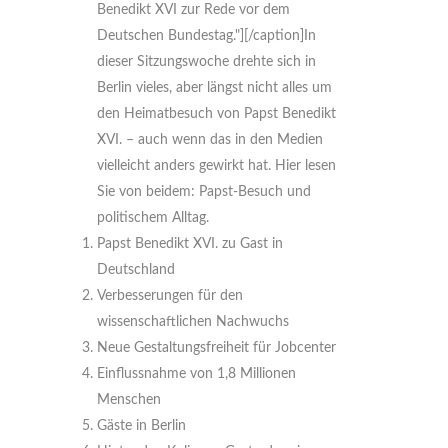
Benedikt XVI zur Rede vor dem
Deutschen Bundestag."]
[/caption]In
dieser Sitzungswoche drehte sich in
Berlin vieles, aber längst nicht alles um
den Heimatbesuch von Papst Benedikt
XVI. – auch wenn das in den Medien
vielleicht anders gewirkt hat. Hier lesen
Sie von beidem: Papst-Besuch und
politischem Alltag.
Papst Benedikt XVI. zu Gast in
Deutschland
Verbesserungen für den
wissenschaftlichen Nachwuchs
Neue Gestaltungsfreiheit für Jobcenter
Einflussnahme von 1,8 Millionen
Menschen
Gäste in Berlin