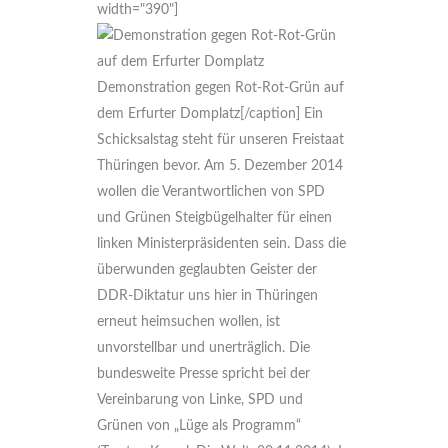
width="390"]
Demonstration gegen Rot-Rot-Grün auf
dem Erfurter Domplatz[/caption] Ein
Schicksalstag steht für unseren Freistaat
Thüringen bevor. Am 5. Dezember 2014
wollen die Verantwortlichen von SPD
und Grünen Steigbügelhalter für einen
linken Ministerpräsidenten sein. Dass die
überwunden geglaubten Geister der
DDR-Diktatur uns hier in Thüringen
erneut heimsuchen wollen, ist
unvorstellbar und unerträglich. Die
bundesweite Presse spricht bei der
Vereinbarung von Linke, SPD und
Grünen von „Lüge als Programm“