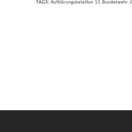
TAGS:
Aufklärungsbataillon 13
,
Bundeswehr
,