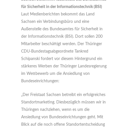
für Sicherheit in der Informationstechnik (BSI)
Laut Medienberichten bekommt das Land
Sachsen ein Verbindungsbüro und eine
Außenstelle des Bundesamtes für Sicherheit in
der Informationstechnik (BSI). Dort sollen 200
Mitarbeiter beschäftigt werden. Der Thüringer
CDU-Bundestagsabgeordnete Tankred
Schipanski fordert vor diesem Hintergrund ein
stärkeres Werben der Thüringer Landesregierung
im Wettbewerb um die Ansiedlung von
Bundeseinrichtungen:
„Der Freistaat Sachsen betreibt ein erfolgreiches
Standortmarketing. Diesbezüglich müssen wir in
Thüringen nachziehen, wenn es um die
Ansiedlung von Bundeseinrichtungen geht. Mit
Blick auf die noch offene Standortentscheidung