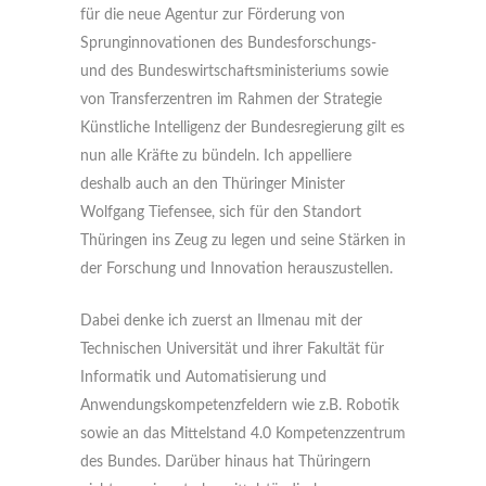
für die neue Agentur zur Förderung von
Sprunginnovationen des Bundesforschungs-
und des Bundeswirtschaftsministeriums sowie
von Transferzentren im Rahmen der Strategie
Künstliche Intelligenz der Bundesregierung gilt es
nun alle Kräfte zu bündeln. Ich appelliere
deshalb auch an den Thüringer Minister
Wolfgang Tiefensee, sich für den Standort
Thüringen ins Zeug zu legen und seine Stärken in
der Forschung und Innovation herauszustellen.
Dabei denke ich zuerst an Ilmenau mit der
Technischen Universität und ihrer Fakultät für
Informatik und Automatisierung und
Anwendungskompetenzfeldern wie z.B. Robotik
sowie an das Mittelstand 4.0 Kompetenzzentrum
des Bundes. Darüber hinaus hat Thüringern