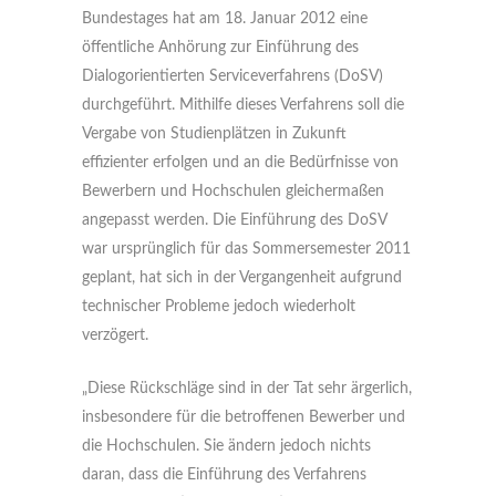
Bundestages hat am 18. Januar 2012 eine
öffentliche Anhörung zur Einführung des
Dialogorientierten Serviceverfahrens (DoSV)
durchgeführt. Mithilfe dieses Verfahrens soll die
Vergabe von Studienplätzen in Zukunft
effizienter erfolgen und an die Bedürfnisse von
Bewerbern und Hochschulen gleichermaßen
angepasst werden. Die Einführung des DoSV
war ursprünglich für das Sommersemester 2011
geplant, hat sich in der Vergangenheit aufgrund
technischer Probleme jedoch wiederholt
verzögert.
„Diese Rückschläge sind in der Tat sehr ärgerlich,
insbesondere für die betroffenen Bewerber und
die Hochschulen. Sie ändern jedoch nichts
daran, dass die Einführung des Verfahrens