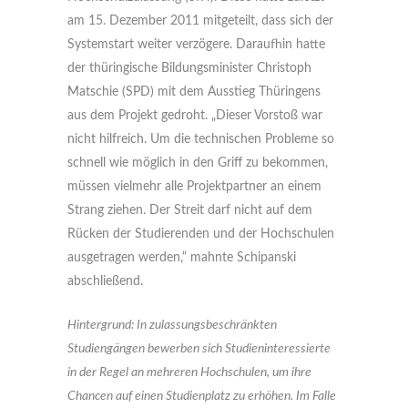
am 15. Dezember 2011 mitgeteilt, dass sich der
Systemstart weiter verzögere. Daraufhin hatte
der thüringische Bildungsminister Christoph
Matschie (SPD) mit dem Ausstieg Thüringens
aus dem Projekt gedroht. „Dieser Vorstoß war
nicht hilfreich. Um die technischen Probleme so
schnell wie möglich in den Griff zu bekommen,
müssen vielmehr alle Projektpartner an einem
Strang ziehen. Der Streit darf nicht auf dem
Rücken der Studierenden und der Hochschulen
ausgetragen werden,“ mahnte Schipanski
abschließend.
Hintergrund: In zulassungsbeschränkten
Studiengängen bewerben sich Studieninteressierte
in der Regel an mehreren Hochschulen, um ihre
Chancen auf einen Studienplatz zu erhöhen. Im Falle