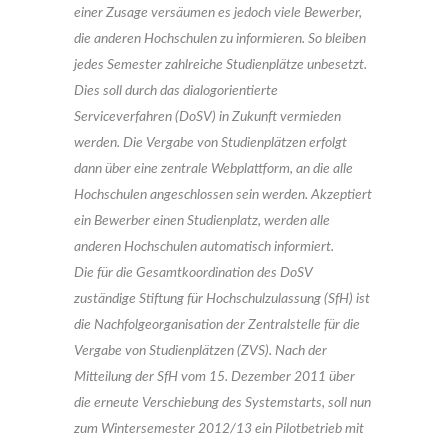
einer Zusage versäumen es jedoch viele Bewerber,
die anderen Hochschulen zu informieren. So bleiben
jedes Semester zahlreiche Studienplätze unbesetzt.
Dies soll durch das dialogorientierte
Serviceverfahren (DoSV) in Zukunft vermieden
werden. Die Vergabe von Studienplätzen erfolgt
dann über eine zentrale Webplattform, an die alle
Hochschulen angeschlossen sein werden. Akzeptiert
ein Bewerber einen Studienplatz, werden alle
anderen Hochschulen automatisch informiert.
Die für die Gesamtkoordination des DoSV
zuständige Stiftung für Hochschulzulassung (SfH) ist
die Nachfolgeorganisation der Zentralstelle für die
Vergabe von Studienplätzen (ZVS). Nach der
Mitteilung der SfH vom 15. Dezember 2011 über
die erneute Verschiebung des Systemstarts, soll nun
zum Wintersemester 2012/13 ein Pilotbetrieb mit