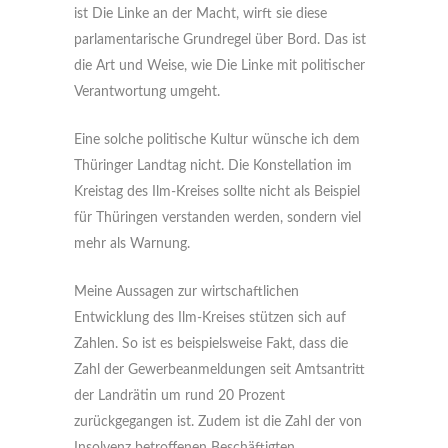
ist Die Linke an der Macht, wirft sie diese
parlamentarische Grundregel über Bord. Das ist
die Art und Weise, wie Die Linke mit politischer
Verantwortung umgeht.
Eine solche politische Kultur wünsche ich dem
Thüringer Landtag nicht. Die Konstellation im
Kreistag des Ilm-Kreises sollte nicht als Beispiel
für Thüringen verstanden werden, sondern viel
mehr als Warnung.
Meine Aussagen zur wirtschaftlichen
Entwicklung des Ilm-Kreises stützen sich auf
Zahlen. So ist es beispielsweise Fakt, dass die
Zahl der Gewerbeanmeldungen seit Amtsantritt
der Landrätin um rund 20 Prozent
zurückgegangen ist. Zudem ist die Zahl der von