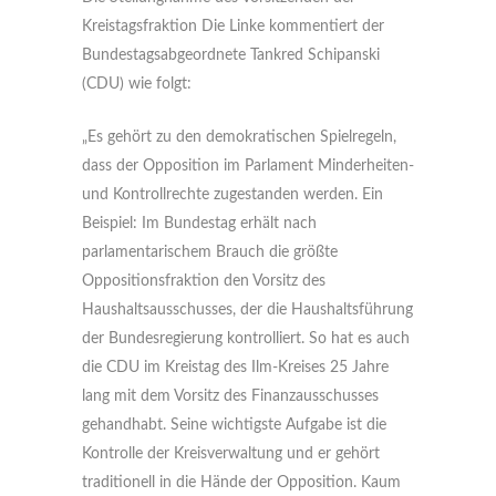
Kreistagsfraktion Die Linke kommentiert der
Bundestagsabgeordnete Tankred Schipanski
(CDU) wie folgt:
„Es gehört zu den demokratischen Spielregeln,
dass der Opposition im Parlament Minderheiten-
und Kontrollrechte zugestanden werden. Ein
Beispiel: Im Bundestag erhält nach
parlamentarischem Brauch die größte
Oppositionsfraktion den Vorsitz des
Haushaltsausschusses, der die Haushaltsführung
der Bundesregierung kontrolliert. So hat es auch
die CDU im Kreistag des Ilm-Kreises 25 Jahre
lang mit dem Vorsitz des Finanzausschusses
gehandhabt. Seine wichtigste Aufgabe ist die
Kontrolle der Kreisverwaltung und er gehört
traditionell in die Hände der Opposition. Kaum