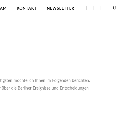
EAM
KONTAKT
NEWSLETTER
tigsten möchte ich Ihnen im Folgenden berichten.
über die Berliner Ereignisse und Entscheidungen