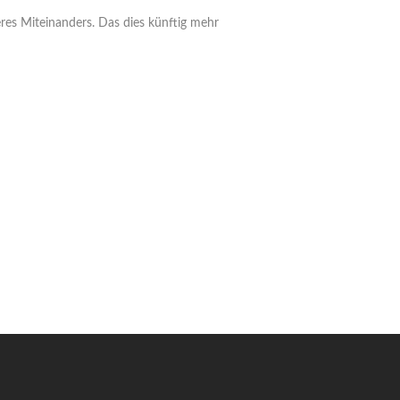
eres Miteinanders. Das dies künftig mehr