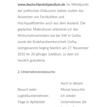
www.deutschlandstipendium.de
. Im Mittelpunkt
der politischen Diskussion stehen zudem das
Anwerben von Fachkräften und
Hochqualifizierten auch aus dem Ausland. Die
geplanten Maßnahmen erläuterte ich den
Wirtschaftsvertretern bei der IHK in Gotha
sowie der Kreishandwerkerschaft Gotha.
Letztgenannte beging feierlich am 27. November
2010 ihr 20-jähriges Jubiläum, zu dem ich
herzlich gratulierte.
2. Unternehmensbesuche
Auch in diesem
Besuch beim
Monat besuchte
Logistikunternehmen
ich wieder
Fiege in Apfelstädt
Unternehmen der