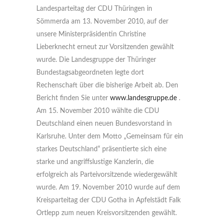
Landesparteitag der CDU Thüringen in
Sömmerda am 13. November 2010, auf der
unsere Ministerpräsidentin Christine
Lieberknecht erneut zur Vorsitzenden gewählt
wurde. Die Landesgruppe der Thüringer
Bundestagsabgeordneten legte dort
Rechenschaft über die bisherige Arbeit ab. Den
Bericht finden Sie unter
www.landesgruppe.de
.
Am 15. November 2010 wählte die CDU
Deutschland einen neuen Bundesvorstand in
Karlsruhe. Unter dem Motto „Gemeinsam für ein
starkes Deutschland“ präsentierte sich eine
starke und angriffslustige Kanzlerin, die
erfolgreich als Parteivorsitzende wiedergewählt
wurde. Am 19. November 2010 wurde auf dem
Kreisparteitag der CDU Gotha in Apfelstädt Falk
Ortlepp zum neuen Kreisvorsitzenden gewählt.