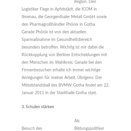
Region. Den
Logistiker Fiege in Apfelstädt, die ICOM in
Ilmenau, die Georgenthaler Metall GmbH sowie
den Pharmagroßhändler Phönix in Gotha.
Gerade Phönix ist von den aktuellen
Sparmaßnahme im Gesundheitsbereich
besonders betroffen. Wichtig ist mir dabei die
Rückkopplung von Berliner Entscheidungen mit
den Menschen im Wahlkreis. Gerade bei den
Firmenbesuchen erhalte ich immer wichtige
Anregungen für meiner Arbeit. Übrigens: Der
Mittelstandsball des BVMW Gotha findet am 22.
Januar 2011 in der Stadthalle Gotha statt.
3. Schulen stärken
Als
Besuch des
Bildungspolitiker