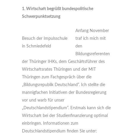
1. Wirtschaft begrüßt bundespolitische
Schwerpunktsetzung
Anfang November
Besuch der Impulsschule
traf ich mich mit
in Schmiedefeld
den
Bildungsreferenten
der Thüringer IHKs, dem Geschäftsführer des
Wirtschaftsrates Thüringen und der MIT
Thüringen zum Fachgespräch über die
„Bildungsrepublik Deutschland“. Ich stellte die
mannigfachen Initiativen der Bundesregierung
vor und warb für unser
„Deutschlandstipendium“. Erstmals kann sich die
Wirtschaft bei der Studienfinanzierung optimal
einbringen. Informationen zum
Deutschlandstipendium finden Sie unter: