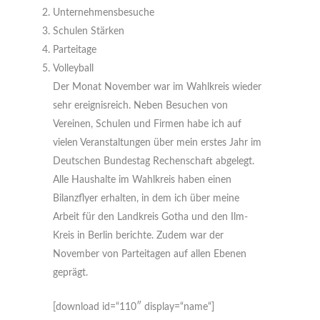
Unternehmensbesuche
Schulen Stärken
Parteitage
Volleyball
Der Monat November war im Wahlkreis wieder
sehr ereignisreich. Neben Besuchen von
Vereinen, Schulen und Firmen habe ich auf
vielen Veranstaltungen über mein erstes Jahr im
Deutschen Bundestag Rechenschaft abgelegt.
Alle Haushalte im Wahlkreis haben einen
Bilanzflyer erhalten, in dem ich über meine
Arbeit für den Landkreis Gotha und den Ilm-
Kreis in Berlin berichte. Zudem war der
November von Parteitagen auf allen Ebenen
geprägt.
[download id=“110″ display=“name“]