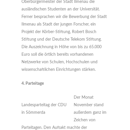
Oberbürgermeister der Stadt Ilmenau die
ausländischen Studenten an der Universität.
Ferner besprachen wir die Bewerbung der Stadt
Ilmenau als Stadt der jungen Forscher, ein
Projekt der Körber-Stiftung, Robert Bosch
Stiftung und der Deutsche Telekom Stiftung.
Die Auszeichnung in Höhe von bis zu 65.000
Euro soll die örtlich bereits vorhandenen
Netzwerke von Schulen, Hochschulen und
wissenschaftlichen Einrichtungen stärken.
4. Parteitage
Der Monat
Landesparteitag der CDU
November stand
in Sömmerda
außerdem ganz im
Zeichen von
Parteitagen. Den Auftakt machte der