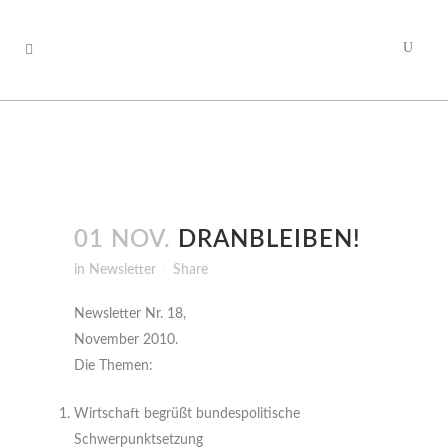
01 NOV.
DRANBLEIBEN!
in
Newsletter
Share
Newsletter Nr. 18,
November 2010.
Die Themen:
Wirtschaft begrüßt bundespolitische
Schwerpunktsetzung